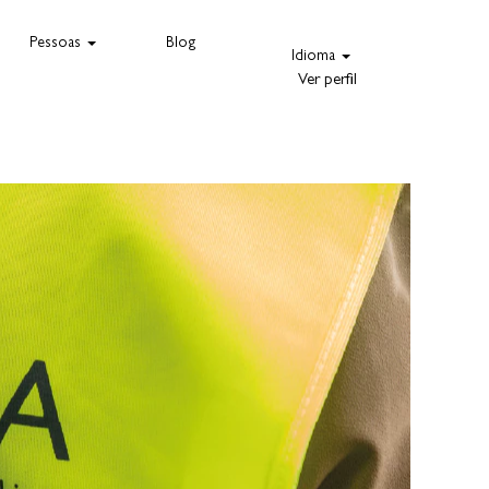
Pessoas
Blog
Idioma
Ver perfil