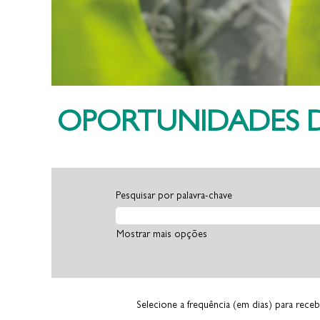
OPORTUNIDADES D
Pesquisar por palavra-chave
Mostrar mais opções
Selecione a frequência (em dias) para receb