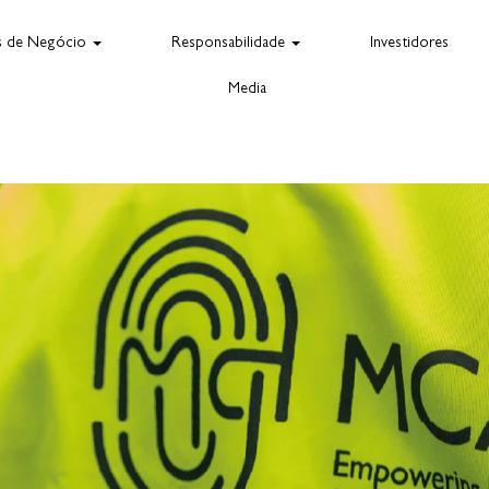
s de Negócio
Responsabilidade
Investidores
Media