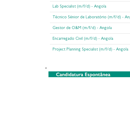
Lab Specialist (m/f/d) - Angola
Técnico Sénior de Laboratório (m/f/d) - An
Gestor de O&M (m/f/d) - Angola
Encarregado Civil (m/f/d) - Angola
Project Planning Specialist (m/f/d) - Angola