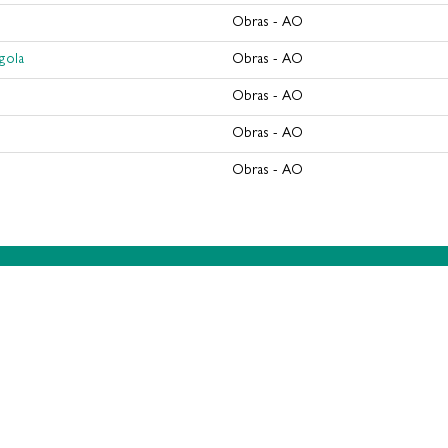
Obras - AO
gola
Obras - AO
Obras - AO
Obras - AO
Obras - AO