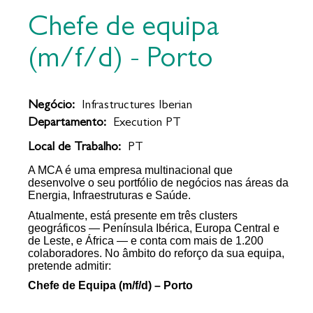
Chefe de equipa
(m/f/d) - Porto
Negócio:
Infrastructures Iberian
Departamento:
Execution PT
Local de Trabalho:
PT
A MCA é uma empresa multinacional que
desenvolve o seu portfólio de negócios nas áreas da
Energia, Infraestruturas e Saúde.
Atualmente, está presente em três clusters
geográficos — Península Ibérica, Europa Central e
de Leste, e África — e conta com mais de 1.200
colaboradores. No âmbito do reforço da sua equipa,
pretende admitir:
Chefe de Equipa (m/f/d) – Porto