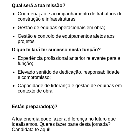
Qual será a tua missão?
Coordenação e acompanhamento de trabalhos de
construção e infraestruturas;
Gestão de equipas operacionais em obra;
Gestão e controlo de equipamentos afetos aos
projetos.
O que te fará ter sucesso nesta função?
Experiência profissional anterior relevante para a
função;
Elevado sentido de dedicação, responsabilidade
e compromisso;
Capacidade de liderança e gestão de equipas em
contexto de obra.
Estás preparado(a)?
A tua energia pode fazer a diferença no futuro que
idealizamos. Queres fazer parte desta jornada?
Candidata-te aqui!