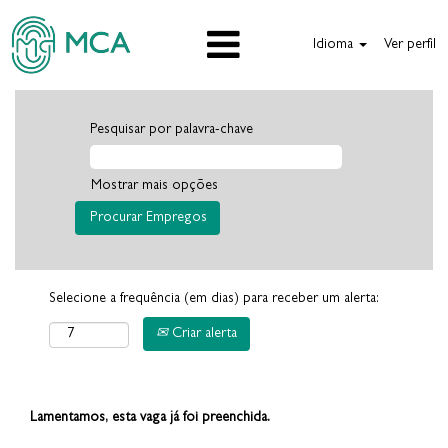
Idioma
Ver perfil
Pesquisar por palavra-chave
Mostrar mais opções
Selecione a frequência (em dias) para receber um alerta:
Criar alerta
Lamentamos, esta vaga já foi preenchida.