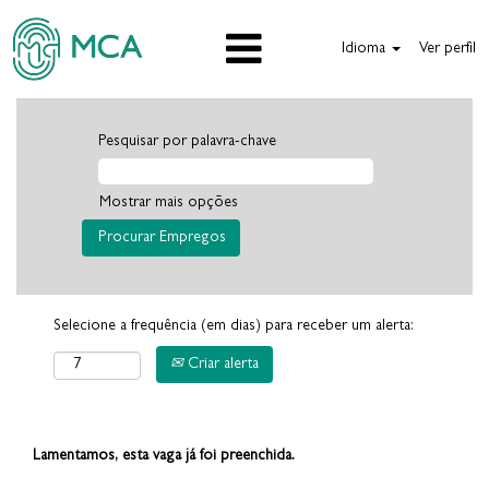
Idioma
Ver perfil
Pesquisar por palavra-chave
Mostrar mais opções
Selecione a frequência (em dias) para receber um alerta:
Criar alerta
Lamentamos, esta vaga já foi preenchida.