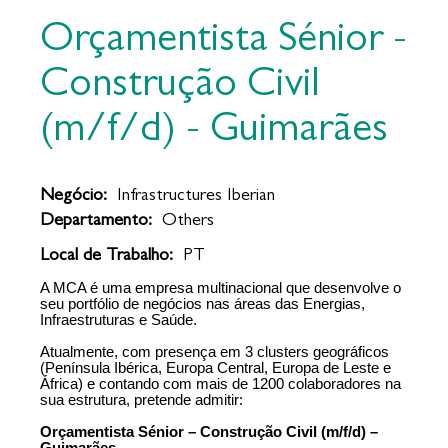
Orçamentista Sénior -
Construção Civil
(m/f/d) - Guimarães
Negócio:
Infrastructures Iberian
Departamento:
Others
Local de Trabalho:
PT
A MCA é uma empresa multinacional que desenvolve o
seu portfólio de negócios nas áreas das Energias,
Infraestruturas e Saúde.
Atualmente, com presença em 3 clusters geográficos
(Península Ibérica, Europa Central, Europa de Leste e
África) e contando com mais de 1200 colaboradores na
sua estrutura, pretende admitir:
Orçamentista Sénior – Construção Civil (m/f/d) –